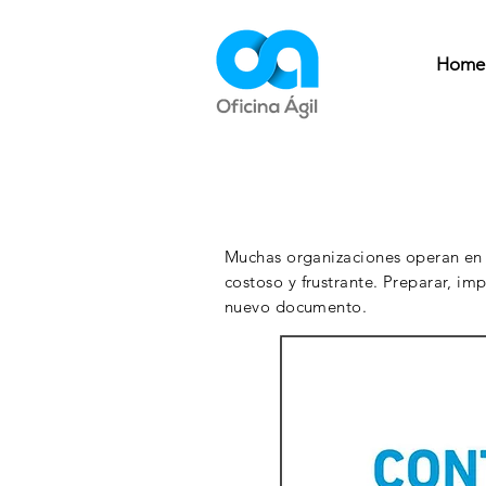
Home
Muchas organizaciones operan e
costoso y frustrante. Preparar, imp
nuevo documento.