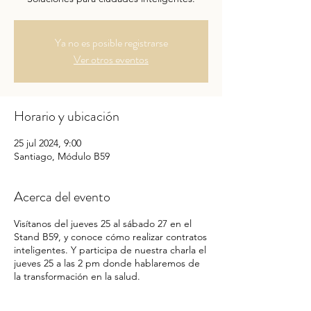
Ya no es posible registrarse
Ver otros eventos
Horario y ubicación
25 jul 2024, 9:00
Santiago, Módulo B59
Acerca del evento
Visítanos del jueves 25 al sábado 27 en el
Stand B59, y conoce cómo realizar contratos
inteligentes. Y participa de nuestra charla el
jueves 25 a las 2 pm donde hablaremos de
la transformación en la salud.