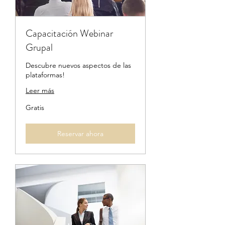
Capacitación Webinar
Grupal
Descubre nuevos aspectos de las
plataformas!
Leer más
Gratis
Gratis
Reservar ahora