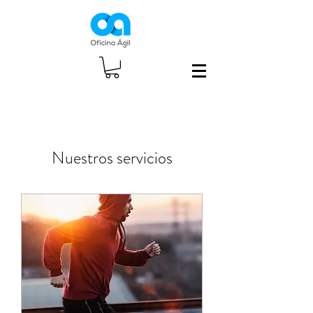
Nuestros servicios